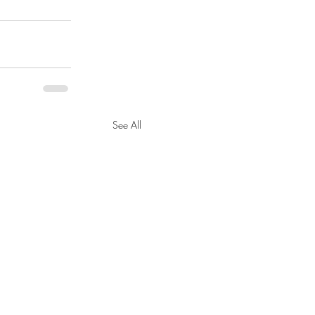
See All